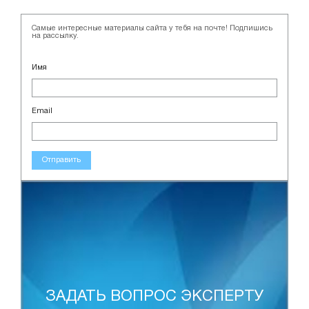
Самые интересные материалы сайта у тебя на почте! Подпишись
на рассылку.
Имя
Email
Отправить
ЗАДАТЬ ВОПРОС ЭКСПЕРТУ