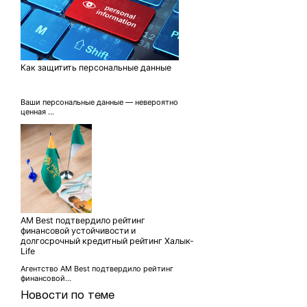
Как защитить персональные данные
Ваши персональные данные — невероятно
ценная ...
AM Best подтвердило рейтинг
финансовой устойчивости и
долгосрочный кредитный рейтинг Халык-
Life
Агентство AM Best подтвердило рейтинг
финансовой...
Новости по теме