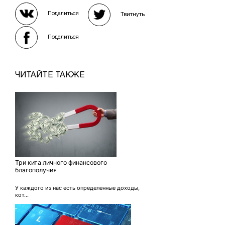
Поделиться
Твитнуть
Поделиться
ЧИТАЙТЕ ТАКЖЕ
Три кита личного финансового
благополучия
У каждого из нас есть определенные доходы,
кот...