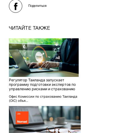
Поделиться
ЧИТАЙТЕ ТАКЖЕ
Регулятор Таиланда запускает
программу подготовки экспертов по
управлению рисками и страхованию
Офис Комиссии по страхованию Таиланда
(OIC) объя...