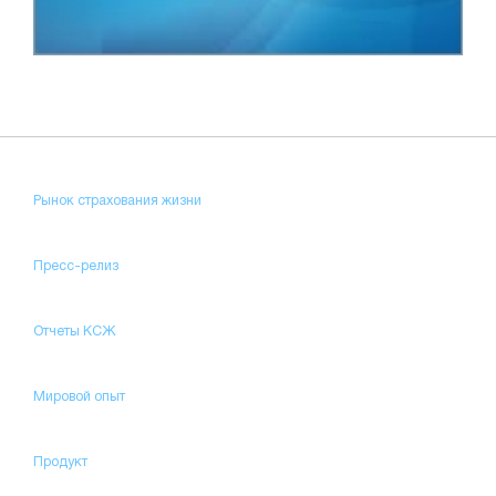
Рынок страхования жизни
Пресс-релиз
Отчеты КСЖ
Мировой опыт
Продукт