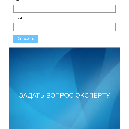
Имя
Email
Отправить
ЗАДАТЬ ВОПРОС ЭКСПЕРТУ