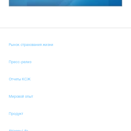
Рынок страхования жизни
Пресс-релиз
Отчеты КСЖ
Мировой опыт
Продукт