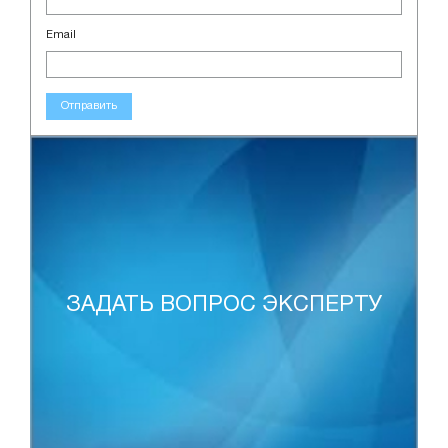
Email
Отправить
ЗАДАТЬ ВОПРОС ЭКСПЕРТУ