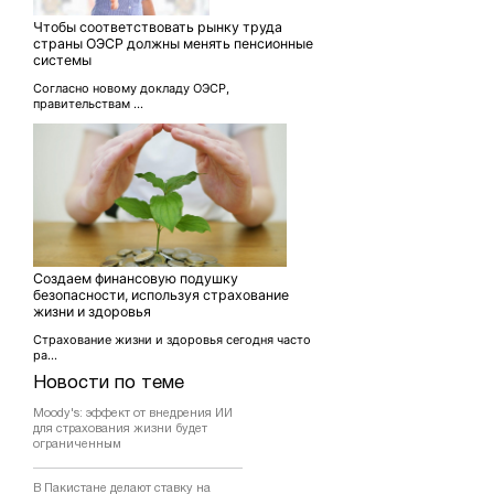
Чтобы соответствовать рынку труда
страны ОЭСР должны менять пенсионные
системы
Согласно новому докладу ОЭСР,
правительствам ...
Создаем финансовую подушку
безопасности, используя страхование
жизни и здоровья
Страхование жизни и здоровья сегодня часто
ра...
Новости по теме
Moody's: эффект от внедрения ИИ
для страхования жизни будет
ограниченным
В Пакистане делают ставку на