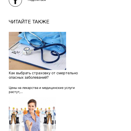
Поделиться
ЧИТАЙТЕ ТАКЖЕ
Как выбрать страховку от смертельно
опасных заболеваний?
Цены на лекарства и медицинские услуги
растут,...