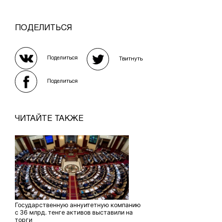
ПОДЕЛИТЬСЯ
Поделиться
Твитнуть
Поделиться
ЧИТАЙТЕ ТАКЖЕ
Государственную аннуитетную компанию
с 36 млрд. тенге активов выставили на
торги