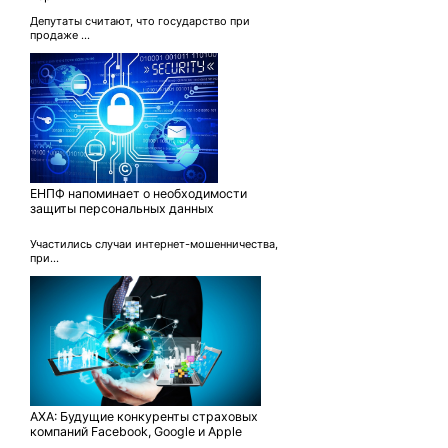
Депутаты считают, что государство при
продаже ...
ЕНПФ напоминает о необходимости
защиты персональных данных
Участились случаи интернет-мошенничества,
при...
AХА: Будущие конкуренты страховых
компаний Facebook, Google и Apple