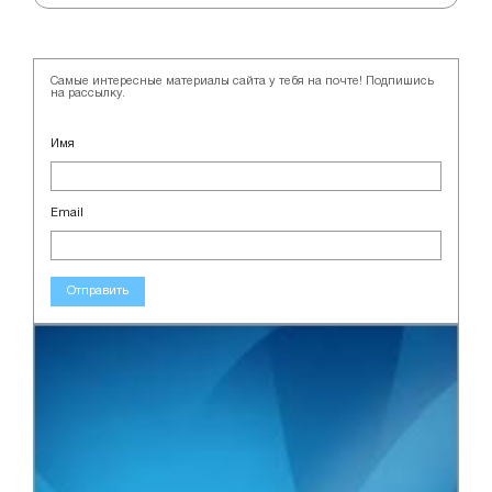
Самые интересные материалы сайта у тебя на почте! Подпишись
на рассылку.
Имя
Email
Отправить