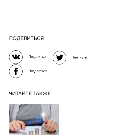
ПОДЕЛИТЬСЯ
Поделиться
Твитнуть
Поделиться
ЧИТАЙТЕ ТАКЖЕ