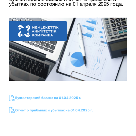
убытках по состоянию на 01 апреля 2025 года.
Бухгалтерский баланс на 01.04.2025 г.
Отчет о прибылях и убытках на 01.04.2025 г
.