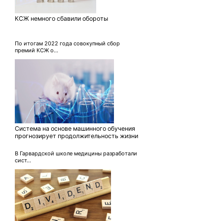
КСЖ немного сбавили обороты
По итогам 2022 года совокупный сбор
премий КСЖ о...
Система на основе машинного обучения
прогнозирует продолжительность жизни
В Гарвардской школе медицины разработали
сист...