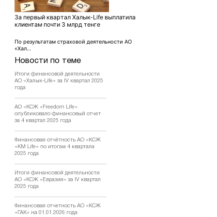
За первый квартал Халык-Life выплатила
клиентам почти 3 млрд тенге
По результатам страховой деятельности АО
«Хал...
Новости по теме
Итоги финансовой деятельности
АО «Халык-Life» за IV квартал 2025
года
АО «КСЖ «Freedom Life»
опубликовало финансовый отчет
за 4 квартал 2025 года
Финансовая отчётность АО «КСЖ
«KM Life» по итогам 4 квартала
2025 года
Итоги финансовой деятельности
АО «КСЖ «Евразия» за IV квартал
2025 года
Финансовая отчетность АО «КСЖ
«ГАК» на 01.01.2026 года