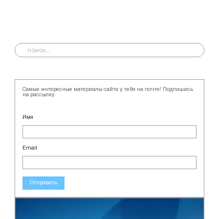
Самые интересные материалы сайта у тебя на почте! Подпишись
на рассылку.
Имя
Email
Отправить