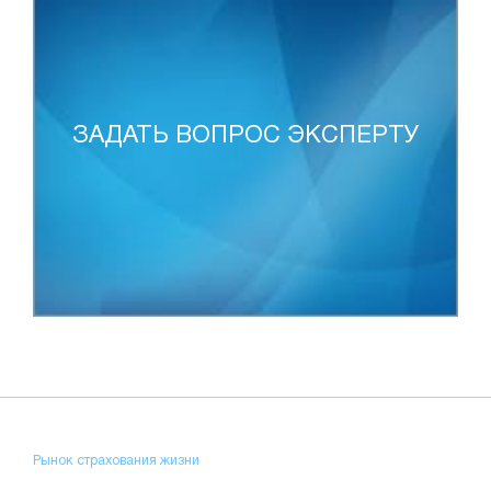
ЗАДАТЬ ВОПРОС ЭКСПЕРТУ
Рынок страхования жизни