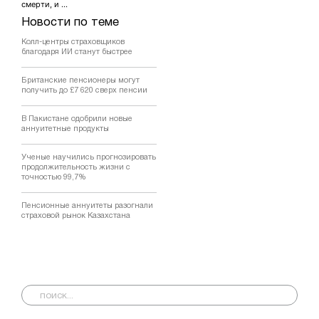
смерти, и ...
Новости по теме
Колл-центры страховщиков
благодаря ИИ станут быстрее
Британские пенсионеры могут
получить до £7 620 сверх пенсии
В Пакистане одобрили новые
аннуитетные продукты
Ученые научились прогнозировать
продолжительность жизни с
точностью 99,7%
Пенсионные аннуитеты разогнали
страховой рынок Казахстана