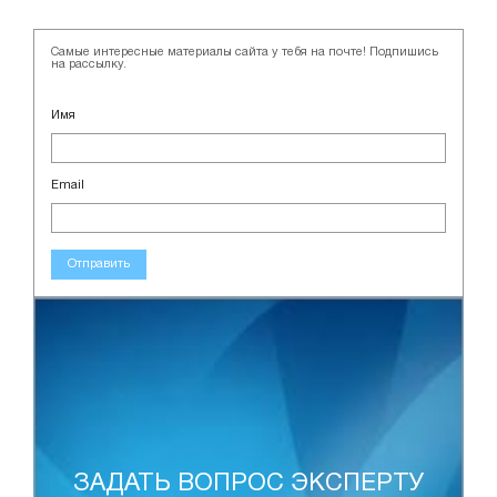
Самые интересные материалы сайта у тебя на почте! Подпишись
на рассылку.
Имя
Email
Отправить
ЗАДАТЬ ВОПРОС ЭКСПЕРТУ