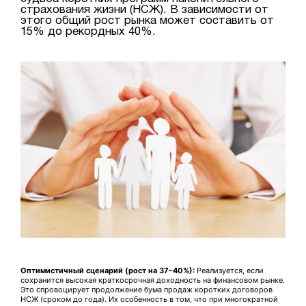
страхования жизни (НСЖ). В зависимости от
этого общий рост рынка может составить от
15% до рекордных 40%.
Оптимистичный сценарий (рост на 37–40%):
Реализуется, если
сохранится высокая краткосрочная доходность на финансовом рынке.
Это спровоцирует продолжение бума продаж коротких договоров
НСЖ (сроком до года). Их особенность в том, что при многократной