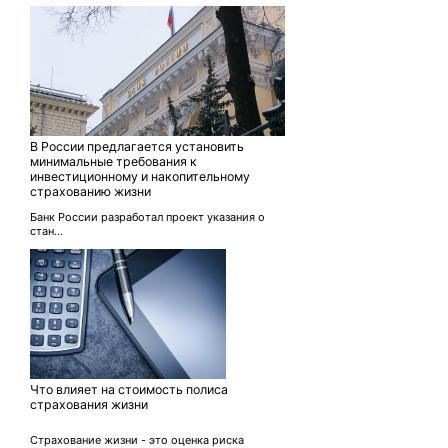
В России предлагается установить
минимальные требования к
инвестиционному и накопительному
страхованию жизни
Банк России разработал проект указания о
стан...
Что влияет на стоимость полиса
страхования жизни
Страхование жизни - это оценка риска