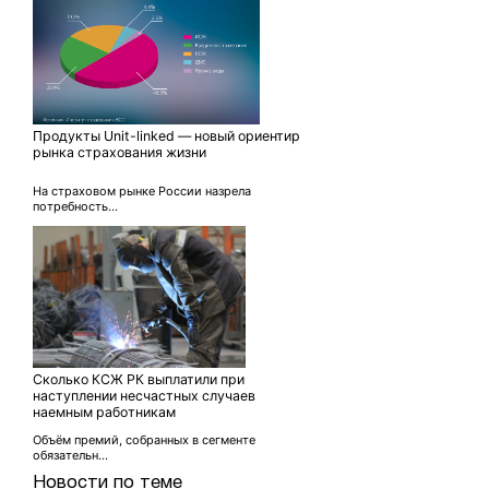
Продукты Unit-linked — новый ориентир
рынка страхования жизни
На страховом рынке России назрела
потребность...
Сколько КСЖ РК выплатили при
наступлении несчастных случаев
наемным работникам
Объём премий, собранных в сегменте
обязательн...
Новости по теме