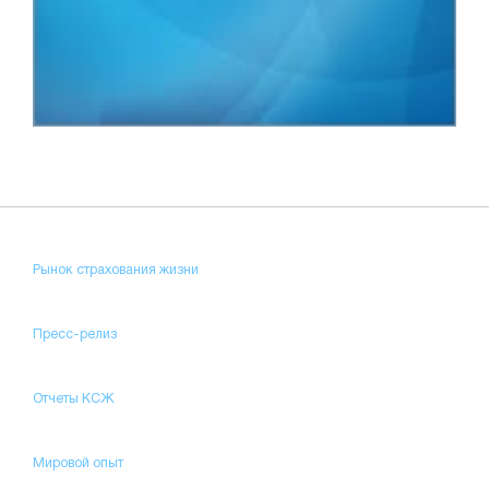
Рынок страхования жизни
Пресс-релиз
Отчеты КСЖ
Мировой опыт