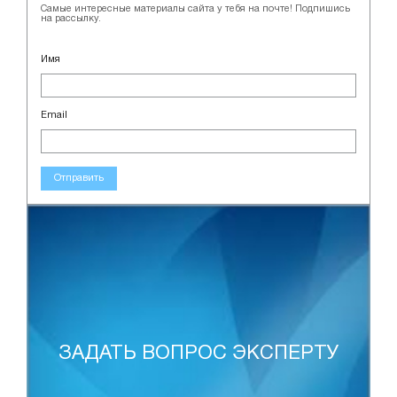
Самые интересные материалы сайта у тебя на почте! Подпишись
на рассылку.
Имя
Email
Отправить
ЗАДАТЬ ВОПРОС ЭКСПЕРТУ