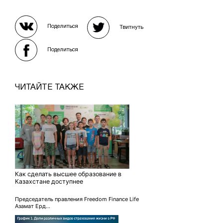
Поделиться
Твитнуть
Поделиться
ЧИТАЙТЕ ТАКЖЕ
Как сделать высшее образование в
Казахстане доступнее
Председатель правления Freedom Finance Life
Азамат Ерд...