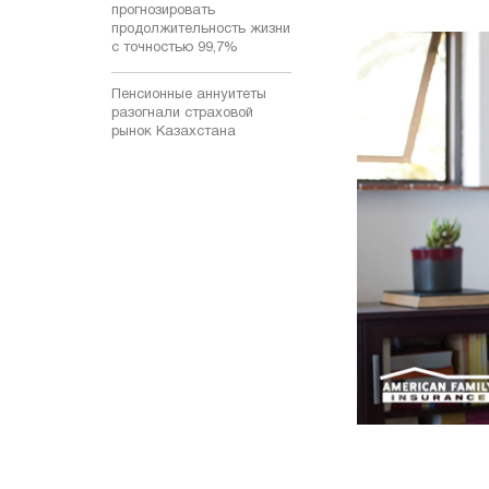
прогнозировать
продолжительность жизни
с точностью 99,7%
Пенсионные аннуитеты
разогнали страховой
рынок Казахстана