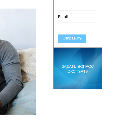
Email
Отправить
ЗАДАТЬ ВОПРОС
ЭКСПЕРТУ