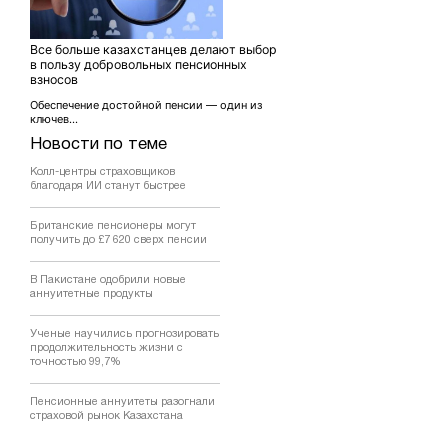
Все больше казахстанцев делают выбор
в пользу добровольных пенсионных
взносов
Обеспечение достойной пенсии — один из
ключев...
Новости по теме
Колл-центры страховщиков
благодаря ИИ станут быстрее
Британские пенсионеры могут
получить до £7 620 сверх пенсии
В Пакистане одобрили новые
аннуитетные продукты
Ученые научились прогнозировать
продолжительность жизни с
точностью 99,7%
Пенсионные аннуитеты разогнали
страховой рынок Казахстана