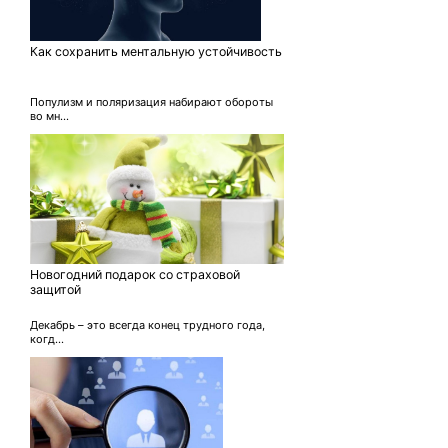
Как сохранить ментальную устойчивость
Популизм и поляризация набирают обороты
во мн...
Новогодний подарок со страховой
защитой
Декабрь – это всегда конец трудного года,
когд...