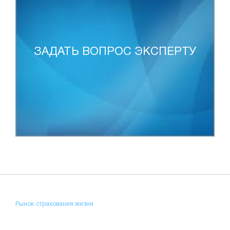
ЗАДАТЬ ВОПРОС ЭКСПЕРТУ
Рынок страхования жизни