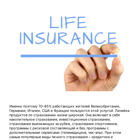
Именно поэтому 70–85% работающих жителей Великобритании,
Германии, Италии, США и Франции пользуются этой услугой. Линейка
продуктов по страхованию жизни широкая. Она включает в себя
накопительное страхование, инвестиционное страхование,
страхование выезжающих за рубеж, страхование спортсменов,
программы с рисковой составляющей и без, программы с
дополнительными сервисами (телемедицина, чек-апы). При этом
самые популярные виды личного страхования – кредитное и