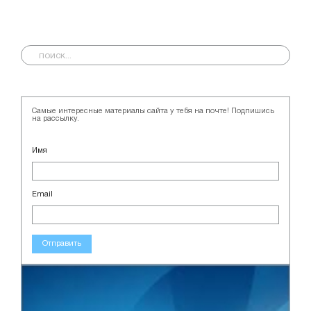
Самые интересные материалы сайта у тебя на почте! Подпишись
на рассылку.
Имя
Email
Отправить