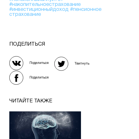
#накопительноестрахование
#инвестиционныйдоход
#пенсионное
страхование
ПОДЕЛИТЬСЯ
Поделиться
Твитнуть
Поделиться
ЧИТАЙТЕ ТАКЖЕ