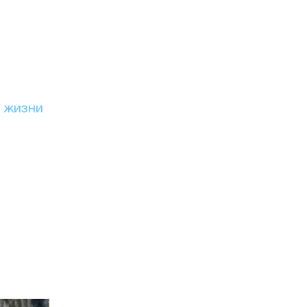
и жизни