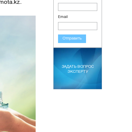
mota.kz.
Email
Отправить
ЗАДАТЬ ВОПРОС
ЭКСПЕРТУ