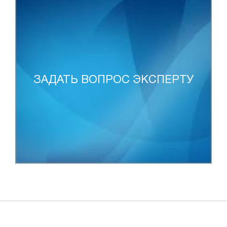
ЗАДАТЬ ВОПРОС ЭКСПЕРТУ