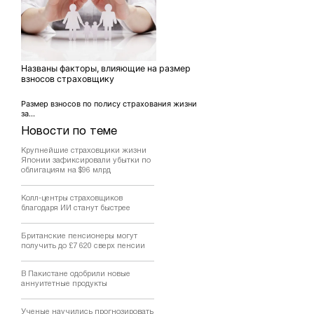
Названы факторы, влияющие на размер
взносов страховщику
Размер взносов по полису страхования жизни
за...
Новости по теме
Крупнейшие страховщики жизни
Японии зафиксировали убытки по
облигациям на $96 млрд
Колл-центры страховщиков
благодаря ИИ станут быстрее
Британские пенсионеры могут
получить до £7 620 сверх пенсии
В Пакистане одобрили новые
аннуитетные продукты
Ученые научились прогнозировать