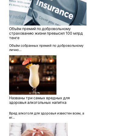
Объём премий по добровольному
страхованию жизни превысил 100 млрд
тенге
Объём собранных премий по добровольному
лично...
Названы три самых вредных для
здоровья алкогольных напитка
Вред алкоголя для здоровья известен всем, а
ег...