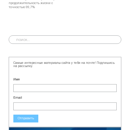
продолжительность жизни с
точностью 99,7%
Самые интересные материалы сайта у тебя на почте! Подпишись
на рассылку.
Имя
Email
Отправить