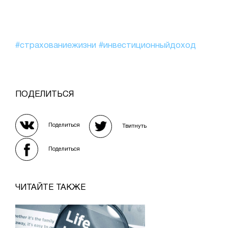
#страхованиежизни
#инвестиционныйдоход
ПОДЕЛИТЬСЯ
Поделиться
Твитнуть
Поделиться
ЧИТАЙТЕ ТАКЖЕ