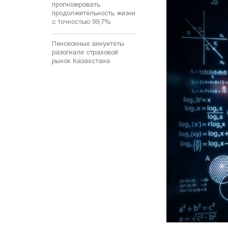
прогнозировать
продолжительность жизни
с точностью 99,7%
Пенсионные аннуитеты
разогнали страховой
рынок Казахстана