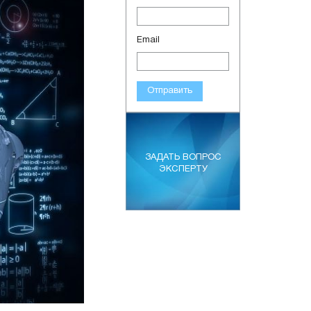
Email
Отправить
ЗАДАТЬ ВОПРОС
ЭКСПЕРТУ