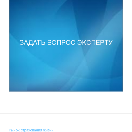
ЗАДАТЬ ВОПРОС ЭКСПЕРТУ
Рынок страхования жизни