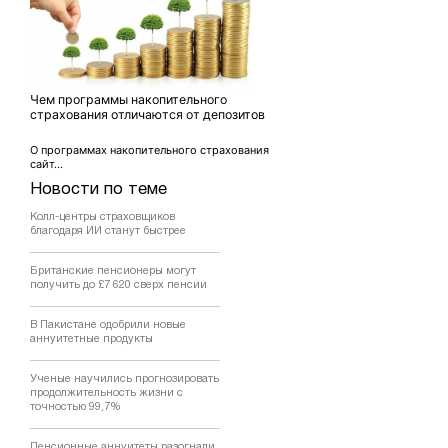
Чем программы накопительного
страхования отличаются от депозитов
О программах накопительного страхования
сайт...
Новости по теме
Колл-центры страховщиков
благодаря ИИ станут быстрее
Британские пенсионеры могут
получить до £7 620 сверх пенсии
В Пакистане одобрили новые
аннуитетные продукты
Ученые научились прогнозировать
продолжительность жизни с
точностью 99,7%
Пенсионные аннуитеты разогнали