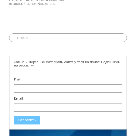
страховой рынок Казахстана
Самые интересные материалы сайта у тебя на почте! Подпишись
на рассылку.
Имя
Email
Отправить