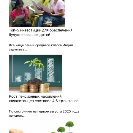
Топ-5 инвестиций для обеспечения
будущего ваших детей
Все чаще семьи среднего класса Индии
задумыва...
Рост пенсионных накоплений
казахстанцев составил 4,6 трлн тенге
По состоянию на первое августа 2025 года
пенсион...