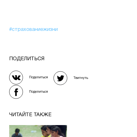
#страхованиежизни
ПОДЕЛИТЬСЯ
Поделиться
Твитнуть
Поделиться
ЧИТАЙТЕ ТАКЖЕ