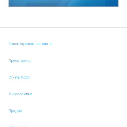
Рынок страхования жизни
Пресс-релиз
Отчеты КСЖ
Мировой опыт
Продукт