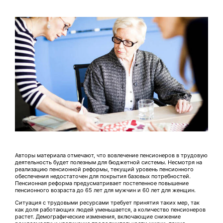
Авторы материала отмечают, что вовлечение пенсионеров в трудовую
деятельность будет полезным для бюджетной системы. Несмотря на
реализацию пенсионной реформы, текущий уровень пенсионного
обеспечения недостаточен для покрытия базовых потребностей.
Пенсионная реформа предусматривает постепенное повышение
пенсионного возраста до 65 лет для мужчин и 60 лет для женщин.
Ситуация с трудовыми ресурсами требует принятия таких мер, так
как доля работающих людей уменьшается, а количество пенсионеров
растет. Демографические изменения, включающие снижение