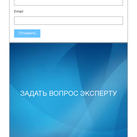
Email
Отправить
ЗАДАТЬ ВОПРОС ЭКСПЕРТУ