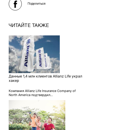
Поделиться
ЧИТАЙТЕ ТАКЖЕ
Данные 1,4 млн клиентов Allianz Life украл
хакер
Компания Allianz Life Insurance Company of
North America подтвердил...