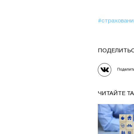
#страхован
ПОДЕЛИТЬ
Поделит
ЧИТАЙТЕ Т