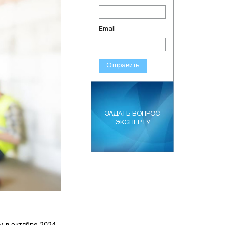
Email
Отправить
ЗАДАТЬ ВОПРОС
ЭКСПЕРТУ
м в октябре 2024