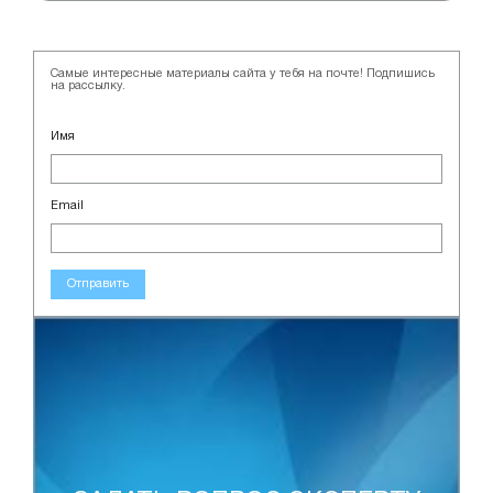
Самые интересные материалы сайта у тебя на почте! Подпишись
на рассылку.
Имя
Email
Отправить