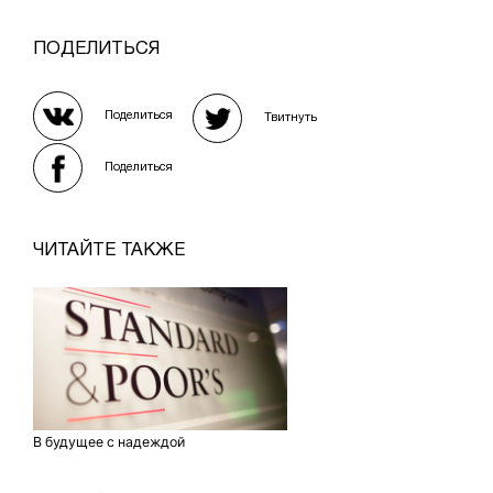
ПОДЕЛИТЬСЯ
Поделиться
Твитнуть
Поделиться
ЧИТАЙТЕ ТАКЖЕ
В будущее с надеждой