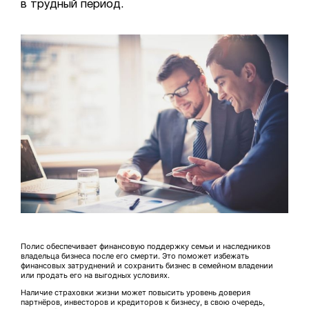
в трудный период.
Полис обеспечивает финансовую поддержку семьи и наследников
владельца бизнеса после его смерти. Это поможет избежать
финансовых затруднений и сохранить бизнес в семейном владении
или продать его на выгодных условиях.
Наличие страховки жизни может повысить уровень доверия
партнёров, инвесторов и кредиторов к бизнесу, в свою очередь,