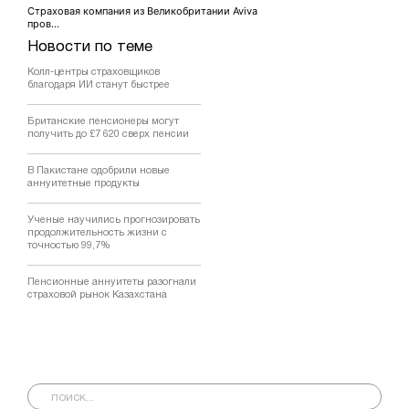
Страховая компания из Великобритании Aviva
пров...
Новости по теме
Колл-центры страховщиков
благодаря ИИ станут быстрее
Британские пенсионеры могут
получить до £7 620 сверх пенсии
В Пакистане одобрили новые
аннуитетные продукты
Ученые научились прогнозировать
продолжительность жизни с
точностью 99,7%
Пенсионные аннуитеты разогнали
страховой рынок Казахстана