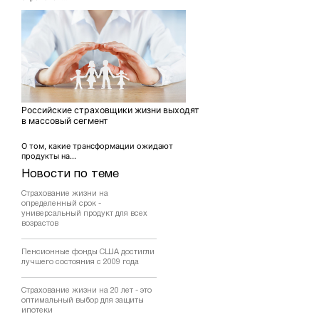
Российские страховщики жизни выходят
в массовый сегмент
О том, какие трансформации ожидают
продукты на...
Новости по теме
Страхование жизни на
определенный срок -
универсальный продукт для всех
возрастов
Пенсионные фонды США достигли
лучшего состояния с 2009 года
Страхование жизни на 20 лет - это
оптимальный выбор для защиты
ипотеки