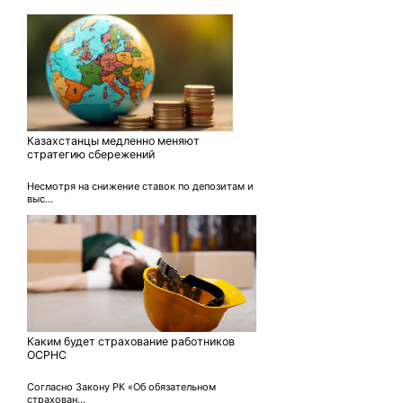
Казахстанцы медленно меняют
стратегию сбережений
Несмотря на снижение ставок по депозитам и
выс...
Каким будет страхование работников
ОСРНС
Согласно Закону РК «Об обязательном
страхован...