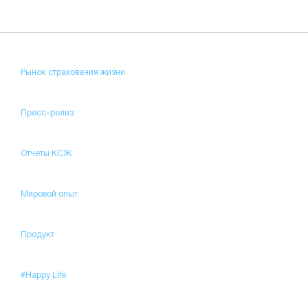
Рынок страхования жизни
Пресс-релиз
Отчеты КСЖ
Мировой опыт
Продукт
#Happy Life