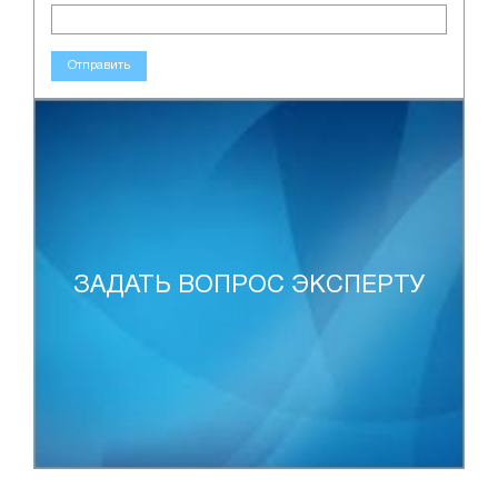
Отправить
ЗАДАТЬ ВОПРОС ЭКСПЕРТУ