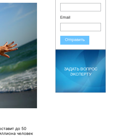
Email
Отправить
ЗАДАТЬ ВОПРОС
ЭКСПЕРТУ
ставит до 50
миллиона человек