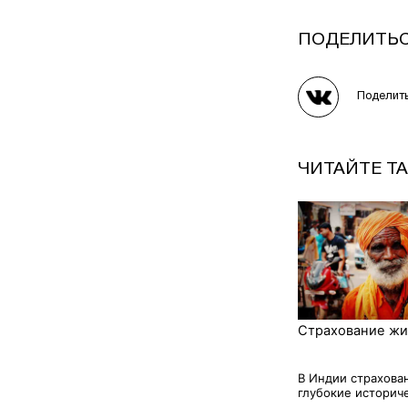
ПОДЕЛИТЬ
Поделит
ЧИТАЙТЕ Т
Страхование жи
В Индии страхова
глубокие историче