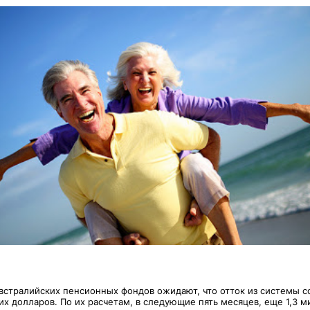
стралийских пенсионных фондов ожидают, что отток из системы со
их долларов. По их расчетам, в следующие пять месяцев, еще 1,3 