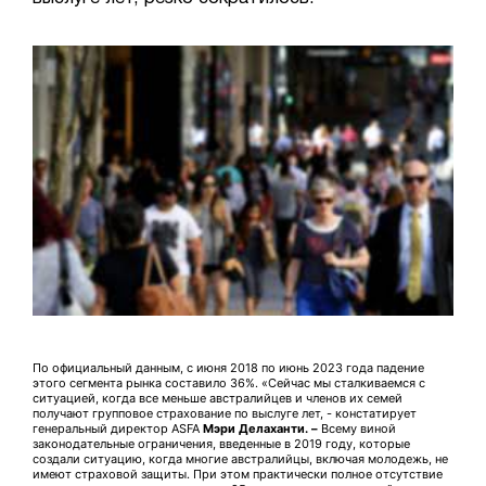
По официальный данным, с июня 2018 по июнь 2023 года падение
этого сегмента рынка составило 36%. «Сейчас мы сталкиваемся с
ситуацией, когда все меньше австралийцев и членов их семей
получают групповое страхование по выслуге лет, - констатирует
генеральный директор ASFA
Мэри Делаханти. –
Всему виной
законодательные ограничения, введенные в 2019 году, которые
создали ситуацию, когда многие австралийцы, включая молодежь, не
имеют страховой защиты. При этом практически полное отсутствие