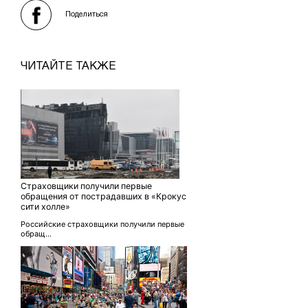
Поделиться
ЧИТАЙТЕ ТАКЖЕ
Страховщики получили первые
обращения от пострадавших в «Крокус
сити холле»
Российские страховщики получили первые
обращ...