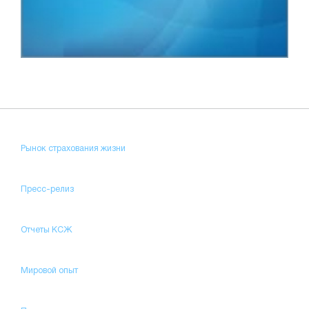
Рынок страхования жизни
Пресс-релиз
Отчеты КСЖ
Мировой опыт