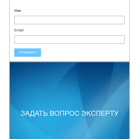
Имя
Email
Отправить
ЗАДАТЬ ВОПРОС ЭКСПЕРТУ