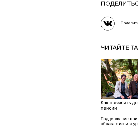
ПОДЕЛИТЬ
Поделит
ЧИТАЙТЕ Т
Как повысить до
пенсии
Поддержание при
образа жизни и уро