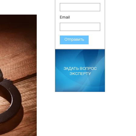
Email
Отправить
ЗАДАТЬ ВОПРОС
ЭКСПЕРТУ