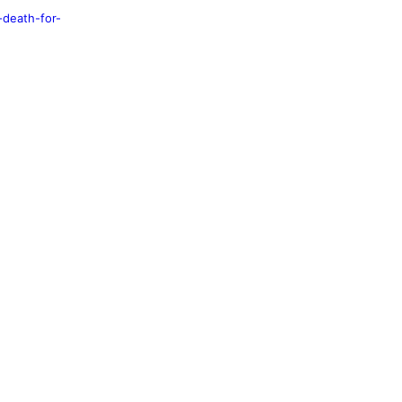
death-for-