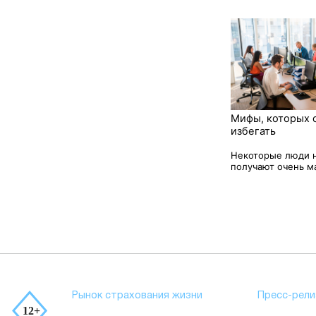
Мифы, которых 
избегать
Некоторые люди 
получают очень ма
Рынок страхования жизни
Пресс-рели