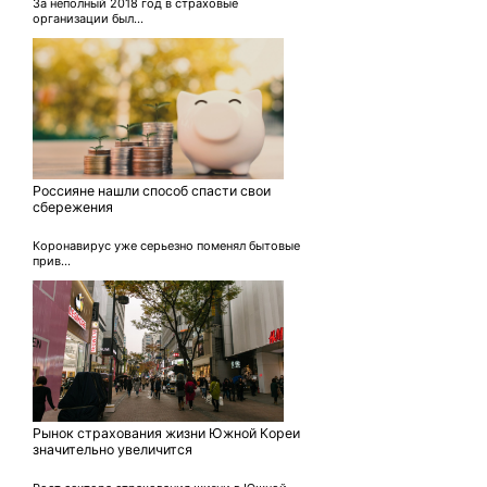
За неполный 2018 год в страховые
организации был...
Россияне нашли способ спасти свои
сбережения
Коронавирус уже серьезно поменял бытовые
прив...
Рынок страхования жизни Южной Кореи
значительно увеличится