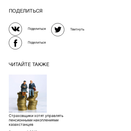
ПОДЕЛИТЬСЯ
Поделиться
Твитнуть
Поделиться
ЧИТАЙТЕ ТАКЖЕ
Страховщики хотят управлять
пенсионными накоплениями
казахстанцев