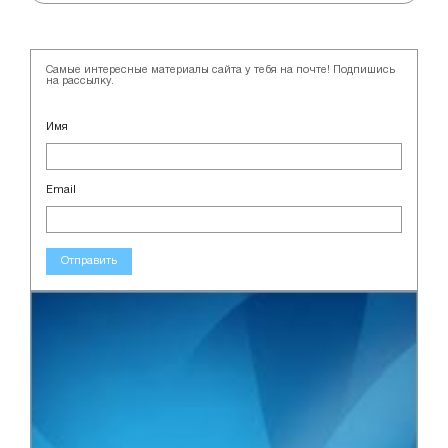
Самые интересные материалы сайта у тебя на почте! Подпишись
на рассылку.
Имя
Email
Отправить