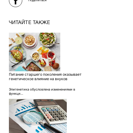
Поделиться
ЧИТАЙТЕ ТАКЖЕ
Питание старшего поколения оказывает
генетическое влияние на внуков
Эпигенетика обусловлена изменениями в
функци...