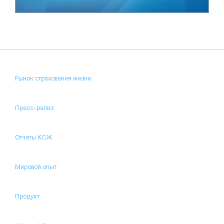
Рынок страхования жизни
Пресс-релиз
Отчеты КСЖ
Мировой опыт
Продукт