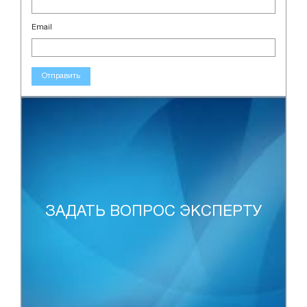
Email
Отправить
ЗАДАТЬ ВОПРОС ЭКСПЕРТУ