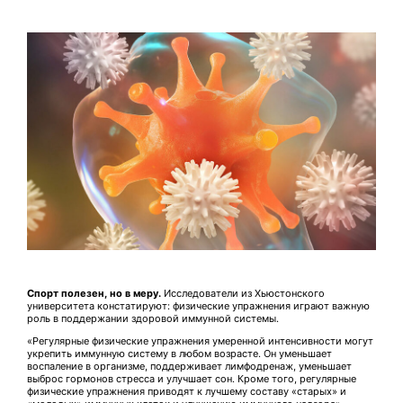
Спорт полезен, но в меру.
Исследователи из Хьюстонского
университета констатируют: физические упражнения играют важную
роль в поддержании здоровой иммунной системы.
«Регулярные физические упражнения умеренной интенсивности могут
укрепить иммунную систему в любом возрасте. Он уменьшает
воспаление в организме, поддерживает лимфодренаж, уменьшает
выброс гормонов стресса и улучшает сон. Кроме того, регулярные
физические упражнения приводят к лучшему составу «старых» и