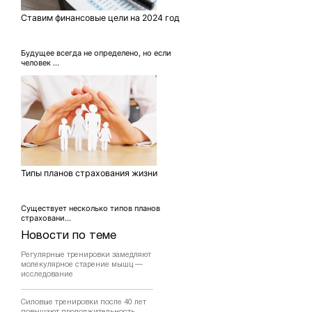
Ставим финансовые цели на 2024 год
Будущее всегда не определено, но если
человек ...
Типы планов страхования жизни
Существует несколько типов планов
страховани...
Новости по теме
Регулярные тренировки замедляют
молекулярное старение мышц —
исследование
Силовые тренировки после 40 лет