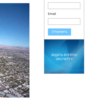
Email
Отправить
ЗАДАТЬ ВОПРОС
ЭКСПЕРТУ