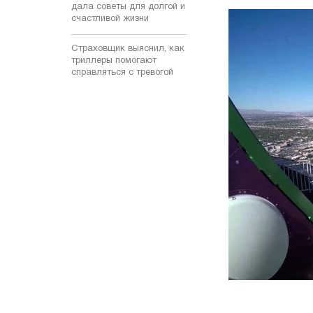
дала советы для долгой и
счастливой жизни
Страховщик выяснил, как
триллеры помогают
справляться с тревогой