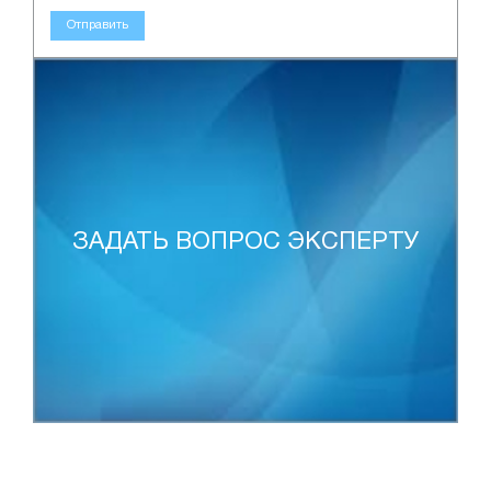
Отправить
ЗАДАТЬ ВОПРОС ЭКСПЕРТУ