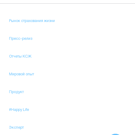
Рынок страхования жизни
Пресс-релиз
Отчеты КСЖ
Мировой опыт
Продукт
#Happy Life
Эксперт