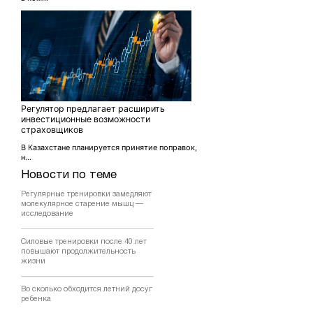
Регулятор предлагает расширить
инвестиционные возможности
страховщиков
В Казахстане планируется принятие поправок,
н...
Новости по теме
Регулярные тренировки замедляют
молекулярное старение мышц —
исследование
Силовые тренировки после 40 лет
повышают продолжительность
жизни
Во сколько обходится летний досуг
ребенка