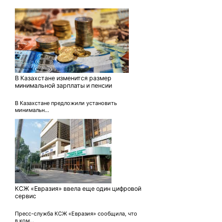
В Казахстане изменится размер
минимальной зарплаты и пенсии
В Казахстане предложили установить
минимальн...
КСЖ «Евразия» ввела еще один цифровой
сервис
Пресс-служба КСЖ «Евразия» сообщила, что
в ком...