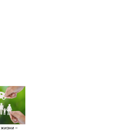
 жизни –