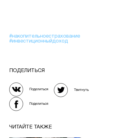
#накопительноестрахование
#инвестиционныйдоход
ПОДЕЛИТЬСЯ
Поделиться
Твитнуть
Поделиться
ЧИТАЙТЕ ТАКЖЕ