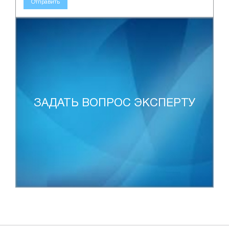
Отправить
ЗАДАТЬ ВОПРОС ЭКСПЕРТУ