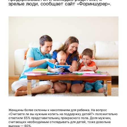
зрелые люди, сообщает сайт «Фориншурер».
Женщины более склонны к накоплениям для ребенка. На вопрос
«Считаете ли вы нужным копить на поддержку детей?» положительно
ответили 65% представительниц прекрасного пола. Доля мужчин,
считающих необходимым откладывать для детей, тоже довольна
высока — 60%.