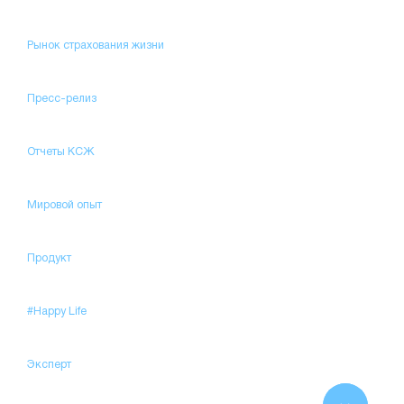
Рынок страхования жизни
Пресс-релиз
Отчеты КСЖ
Мировой опыт
Продукт
#Happy Life
Эксперт