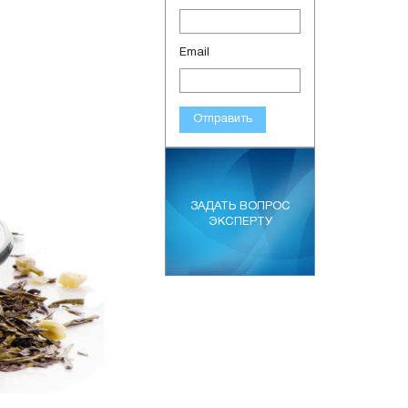
Email
Отправить
ЗАДАТЬ ВОПРОС
ЭКСПЕРТУ