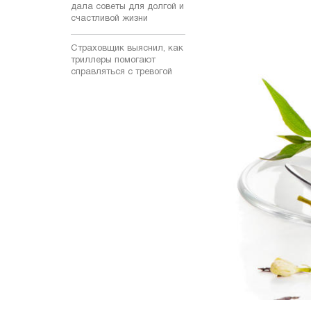
дала советы для долгой и
счастливой жизни
Страховщик выяснил, как
триллеры помогают
справляться с тревогой