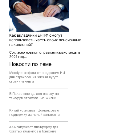
Как вкладчики ЕНПФ смогут
использовать часть своих пенсионных
накоплений?
Согласно новым поправкам казахстанцы в
2021 год...
Новости по теме
Moody's: эффект от внедрения ИИ
для страхования жизни будет
ограниченным
В Пакистане делают ставку на
такафул-страхование жизни
Китай усиливает финансовую
поддержку женской занятости
AXA запускает платформу для
богатых клиентов в Гонконге