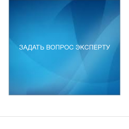
ЗАДАТЬ ВОПРОС ЭКСПЕРТУ