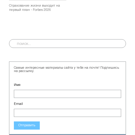
Страхование жизни выходит на
первый план - Forbes 2026
Самые интересные материалы сайта у тебя на почте! Подпишись
на рассылку.
Имя
Email
Отправить