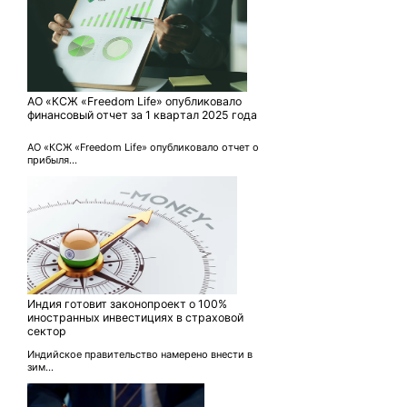
АО «КСЖ «Freedom Life» опубликовало
финансовый отчет за 1 квартал 2025 года
АО «КСЖ «Freedom Life» опубликовало отчет о
прибыля...
Индия готовит законопроект о 100%
иностранных инвестициях в страховой
сектор
Индийское правительство намерено внести в
зим...