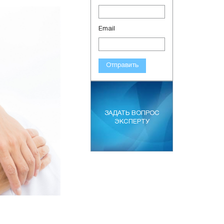
Email
Отправить
ЗАДАТЬ ВОПРОС
ЭКСПЕРТУ