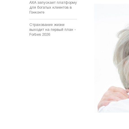
AXA запускает платформу
для богатых клиентов в
Гонконге
Страхование жизни
выходит на первый план -
Forbes 2026