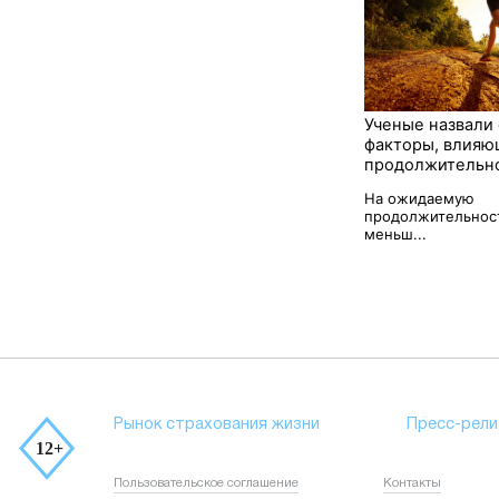
Ученые назвали
факторы, влияю
продолжительн
На ожидаемую
продолжительнос
меньш...
Рынок страхования жизни
Пресс-рели
Пользовательское соглашение
Контакты