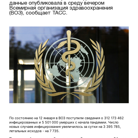
данные опубликовала в среду вечером
Всемирная организация здравоохранения
(ВОЗ), сообщает ТАСС.
По состоянию на 12 января в ВОЗ поступили сведения о 312 173 462
инфицированных и 5 501 000 умерших с начала пандемии. Число
новых случаев инфицирования увеличилось за сутки на 3 395 785,
летальных исходов - на 7 735.