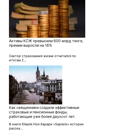
Активы КСЖ превысили 600 млрд тенге,
премии выросли на 16%
Сектор страхования жизни отчитался по
итогам 2...
Как священники создали эффективные
страховые и пенсионные фонды,
работающие уже более двухсот лет.
В книге Юваля Ноя Харари «Sapiens» историк
расска...