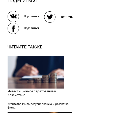
ПОДЕЛИТЬСЯ
Поделиться
Твитнуть
Поделиться
ЧИТАЙТЕ ТАКЖЕ
Инвестиционное страхование в
Казахстане
Агентство РК по регулированию и развитию
фина...