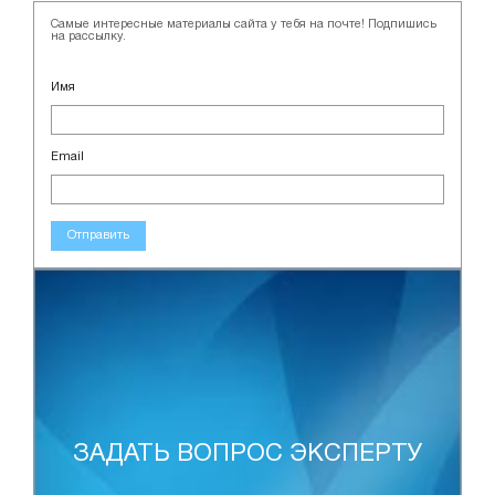
Самые интересные материалы сайта у тебя на почте! Подпишись
на рассылку.
Имя
Email
Отправить
ЗАДАТЬ ВОПРОС ЭКСПЕРТУ