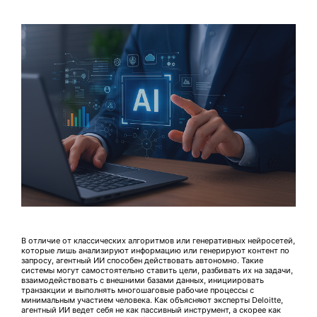
В отличие от классических алгоритмов или генеративных нейросетей,
которые лишь анализируют информацию или генерируют контент по
запросу, агентный ИИ способен действовать автономно. Такие
системы могут самостоятельно ставить цели, разбивать их на задачи,
взаимодействовать с внешними базами данных, инициировать
транзакции и выполнять многошаговые рабочие процессы с
минимальным участием человека. Как объясняют эксперты Deloitte,
агентный ИИ ведет себя не как пассивный инструмент, а скорее как