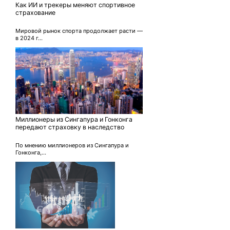
Как ИИ и трекеры меняют спортивное
страхование
Мировой рынок спорта продолжает расти —
в 2024 г...
Миллионеры из Сингапура и Гонконга
передают страховку в наследство
По мнению миллионеров из Сингапура и
Гонконга,...