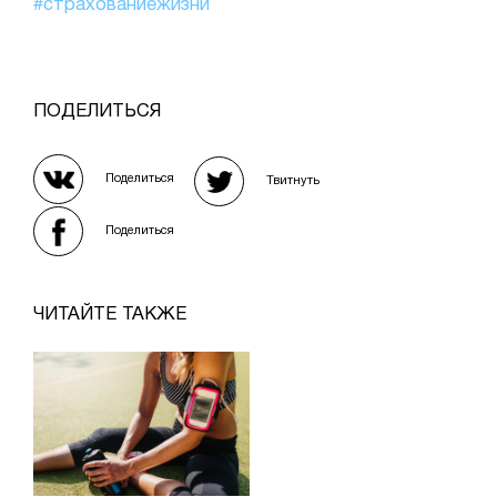
#страхованиежизни
ПОДЕЛИТЬСЯ
Поделиться
Твитнуть
Поделиться
ЧИТАЙТЕ ТАКЖЕ