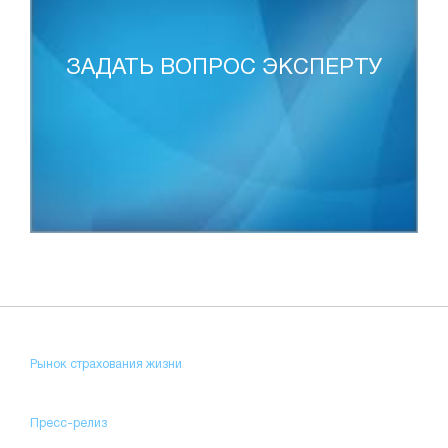
ЗАДАТЬ ВОПРОС ЭКСПЕРТУ
Рынок страхования жизни
Пресс-релиз