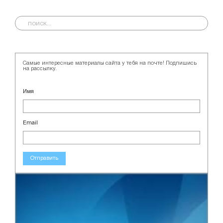
Самые интересные материалы сайта у тебя на почте! Подпишись
на рассылку.
Имя
Email
Отправить