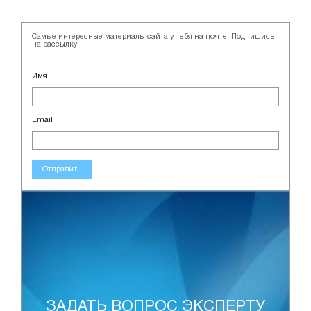
Самые интересные материалы сайта у тебя на почте! Подпишись
на рассылку.
Имя
Email
Отправить
ЗАДАТЬ ВОПРОС ЭКСПЕРТУ