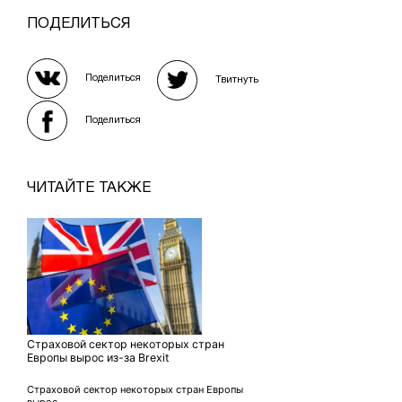
ПОДЕЛИТЬСЯ
Поделиться
Твитнуть
Поделиться
ЧИТАЙТЕ ТАКЖЕ
Страховой сектор некоторых стран
Европы вырос из-за Brexit
Страховой сектор некоторых стран Европы
вырос...