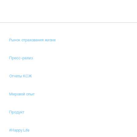
Рынок страхования жизни
Пресс-релиз
Отчеты КСЖ
Мировой опыт
Продукт
#Happy Life