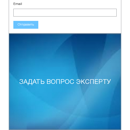
Email
Отправить
ЗАДАТЬ ВОПРОС ЭКСПЕРТУ