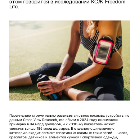
этом говорится в исследовании КСЖ Freedom
Life.
Параллельно стремительно развивается рынок носимых устройств: по
данным Grand View Research, его объем в 2024 году оценивался
примерно в 84 млрд долларов, и к 2030-му показатель может
увеличиться до 186 млрд долларов. В отдельную динамичную
категорию входит сегмент спортивных носимых технологий — часов,
браслетов, датчиков и элементов «умной» спортивной одежды,