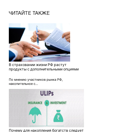
ЧИТАЙТЕ ТАКЖЕ
В страховании жизни РФ растут
продукты с дополнительными опциями
По мнению участников рынка РФ,
накопительное с...
Почему для накопления богатств следует