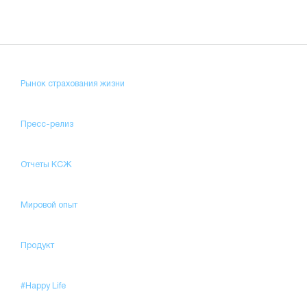
Рынок страхования жизни
Пресс-релиз
Отчеты КСЖ
Мировой опыт
Продукт
#Happy Life