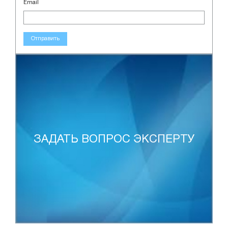
Email
Отправить
ЗАДАТЬ ВОПРОС ЭКСПЕРТУ