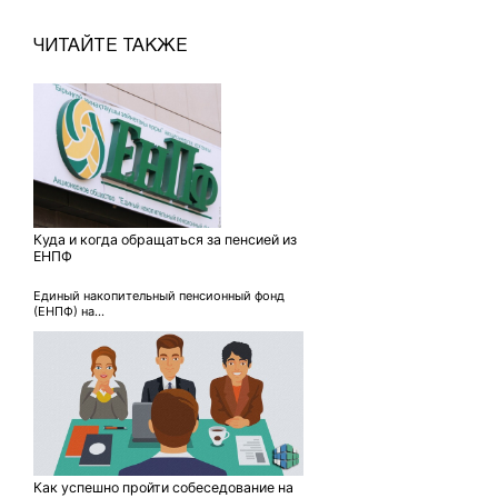
ЧИТАЙТЕ ТАКЖЕ
Куда и когда обращаться за пенсией из
ЕНПФ
Единый накопительный пенсионный фонд
(ЕНПФ) на...
Как успешно пройти собеседование на