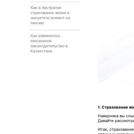
Как в Австралии
страхование жизни и
аннуитеты влияют на
пенсию
Как изменилось
пенсионное
законодательство в
Казахстане
1. Страхование ж
Наверняка вы слы
Давайте рассмотри
Итак, страхование