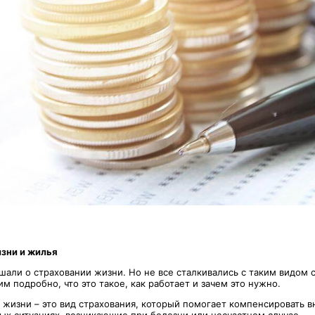
изни и жилья
шали о страховании жизни. Но не все сталкивались с таким видом 
м подробно, что это такое, как работает и зачем это нужно.
 жизни – это вид страхования, который помогает компенсировать 