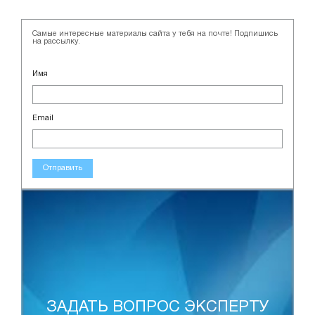
Самые интересные материалы сайта у тебя на почте! Подпишись
на рассылку.
Имя
Email
Отправить
ЗАДАТЬ ВОПРОС ЭКСПЕРТУ