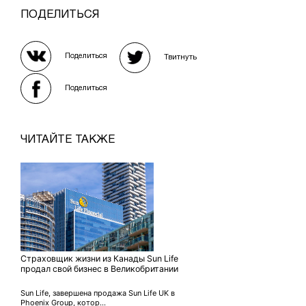
ПОДЕЛИТЬСЯ
Поделиться
Твитнуть
Поделиться
ЧИТАЙТЕ ТАКЖЕ
Страховщик жизни из Канады Sun Life
продал свой бизнес в Великобритании
Sun Life, завершена продажа Sun Life UK в
Phoenix Group, котор...