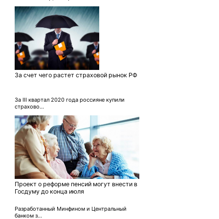
За счет чего растет страховой рынок РФ
За III квартал 2020 года россияне купили
страхово...
Проект о реформе пенсий могут внести в
Госдуму до конца июля
Разработанный Минфином и Центральный
банком з...