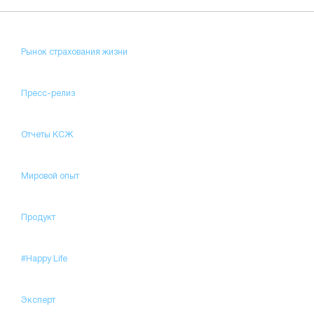
Рынок страхования жизни
Пресс-релиз
Отчеты КСЖ
Мировой опыт
Продукт
#Happy Life
Эксперт