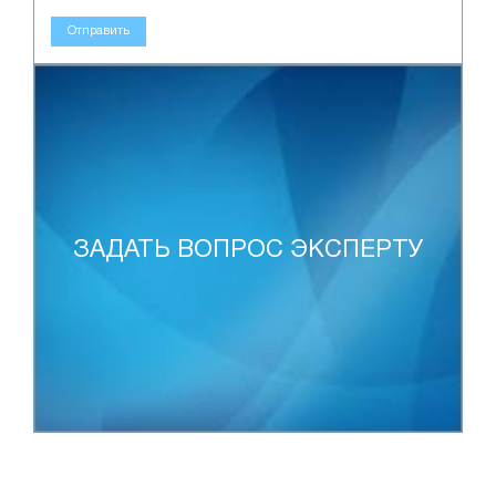
Отправить
ЗАДАТЬ ВОПРОС ЭКСПЕРТУ