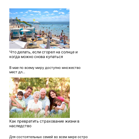
Что делать, если сгорел на солнце и
когда можно снова купаться
В мае по всему миру доступно множество
мест дл...
Как превратить страхование жизни в
наследство
Для состоятельных семей во всем мире остро