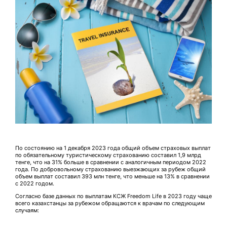
По состоянию на 1 декабря 2023 года общий объем страховых выплат
по обязательному туристическому страхованию составил 1,9 млрд
тенге, что на 31% больше в сравнении с аналогичным периодом 2022
года. По добровольному страхованию выезжающих за рубеж общий
объем выплат составил 393 млн тенге, что меньше на 13% в сравнении
с 2022 годом.
Согласно базе данных по выплатам КСЖ Freedom Life в 2023 году чаще
всего казахстанцы за рубежом обращаются к врачам по следующим
случаям: