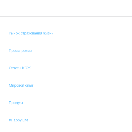
Рынок страхования жизни
Пресс-релиз
Отчеты КСЖ
Мировой опыт
Продукт
#Happy Life