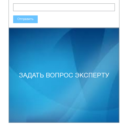
Отправить
ЗАДАТЬ ВОПРОС ЭКСПЕРТУ