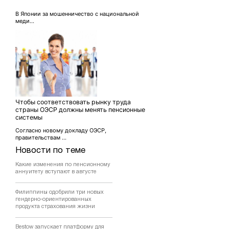
В Японии за мошенничество с национальной
меди...
Чтобы соответствовать рынку труда
страны ОЭСР должны менять пенсионные
системы
Согласно новому докладу ОЭСР,
правительствам ...
Новости по теме
Какие изменения по пенсионному
аннуитету вступают в августе
Филиппины одобрили три новых
гендерно-ориентированных
продукта страхования жизни
Bestow запускает платформу для