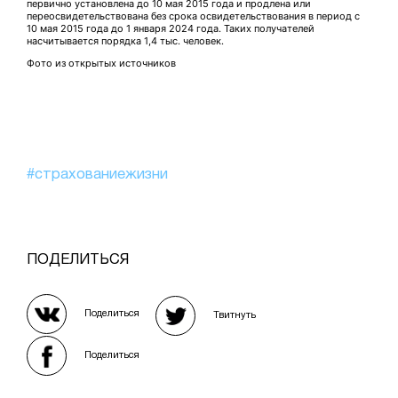
первично установлена до 10 мая 2015 года и продлена или
переосвидетельствована без срока освидетельствования в период с
10 мая 2015 года до 1 января 2024 года. Таких получателей
насчитывается порядка 1,4 тыс. человек.
Фото из открытых источников
#страхованиежизни
ПОДЕЛИТЬСЯ
Поделиться
Твитнуть
Поделиться