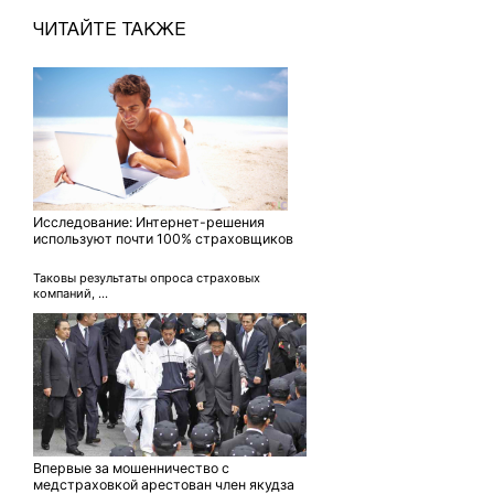
ЧИТАЙТЕ ТАКЖЕ
Исследование: Интернет-решения
используют почти 100% страховщиков
Таковы результаты опроса страховых
компаний, ...
Впервые за мошенничество с
медстраховкой арестован член якудза