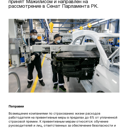
принят Мажилисом и направлен на
рассмотрение в Сенат Парламента РК.
Поправки
Возмещение компаниями по страхованию жизни расходов
работодателя на превентивные меры в пределах до 6% от уплаченной
страховой премии. К превентивным мерам относятся: обучение
руководителей и лиц, ответственных за обеспечение безопасности и