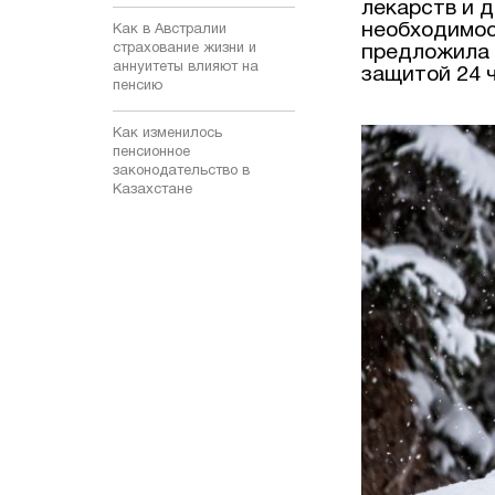
лекарств и д
необходимос
Как в Австралии
страхование жизни и
предложила 
аннуитеты влияют на
защитой 24 ч
пенсию
Как изменилось
пенсионное
законодательство в
Казахстане