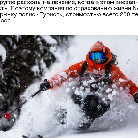
ругие расходы на лечение, когда в этом внезап
ть. Поэтому компания по страхованию жизни N
рынку полис «Турист», стоимостью всего 200 те
аса.