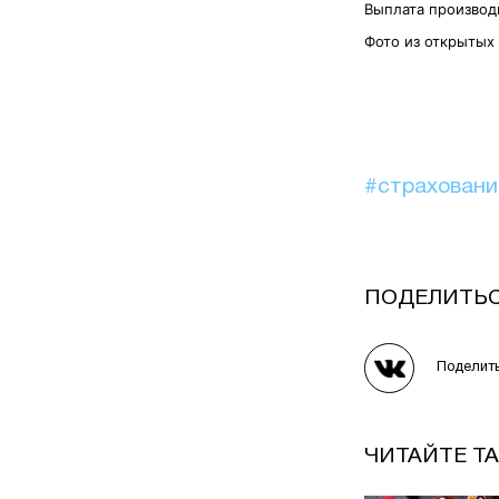
Выплата производ
Фото из открытых
#страхован
ПОДЕЛИТЬ
Поделит
ЧИТАЙТЕ Т