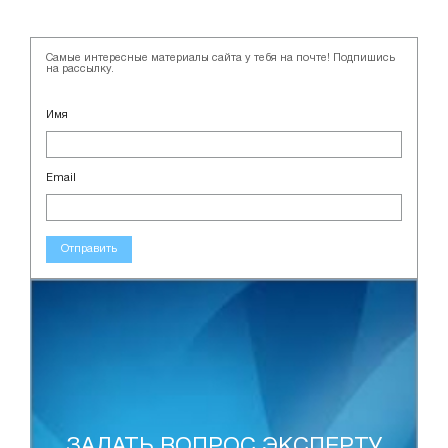
Самые интересные материалы сайта у тебя на почте! Подпишись
на рассылку.
Имя
Email
Отправить
ЗАДАТЬ ВОПРОС ЭКСПЕРТУ