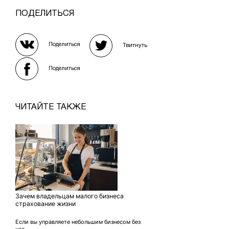
ПОДЕЛИТЬСЯ
Поделиться
Твитнуть
Поделиться
ЧИТАЙТЕ ТАКЖЕ
Зачем владельцам малого бизнеса
страхование жизни
Если вы управляете небольшим бизнесом без
нае...