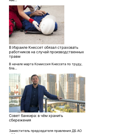
В Израиле Кнессет обязал страховать
работников на случай производственных
травм
В начале марта Комиссия Кнессета по труду,
бла...
Совет банкира: в чём хранить
сбережения
Заместитель председателя правления ДБ АО