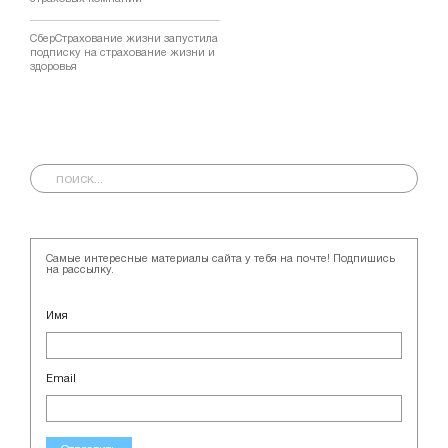
СберСтрахование жизни запустила
подписку на страхование жизни и
здоровья
Самые интересные материалы сайта у тебя на почте! Подпишись
на рассылку.
Имя
Email