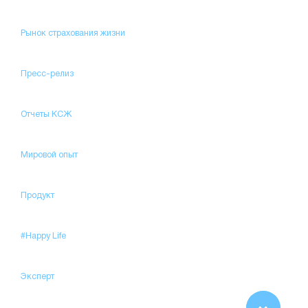
Рынок страхования жизни
Пресс-релиз
Отчеты КСЖ
Мировой опыт
Продукт
#Happy Life
Эксперт