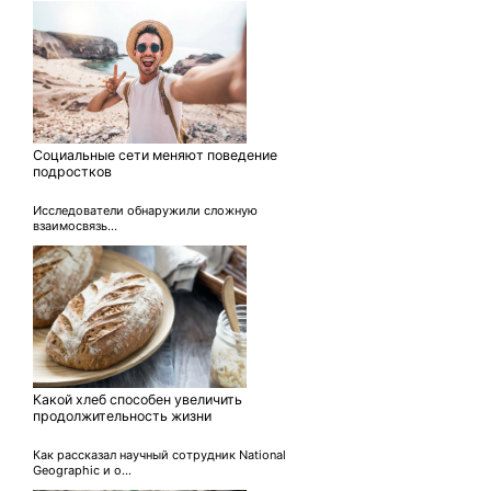
Социальные сети меняют поведение
подростков
Исследователи обнаружили сложную
взаимосвязь...
Какой хлеб способен увеличить
продолжительность жизни
Как рассказал научный сотрудник National
Geographic и о...