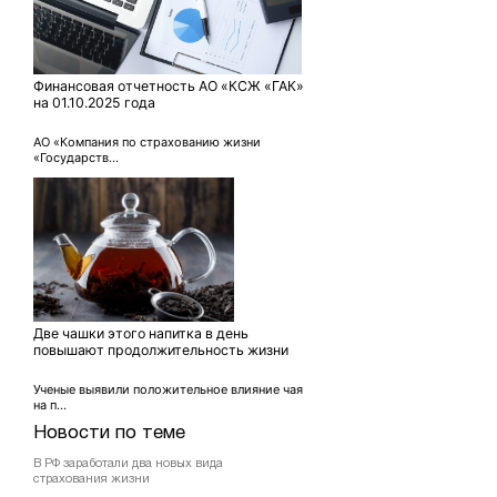
Финансовая отчетность АО «КСЖ «ГАК»
на 01.10.2025 года
АО «Компания по страхованию жизни
«Государств...
Две чашки этого напитка в день
повышают продолжительность жизни
Ученые выявили положительное влияние чая
на п...
Новости по теме
В РФ заработали два новых вида
страхования жизни