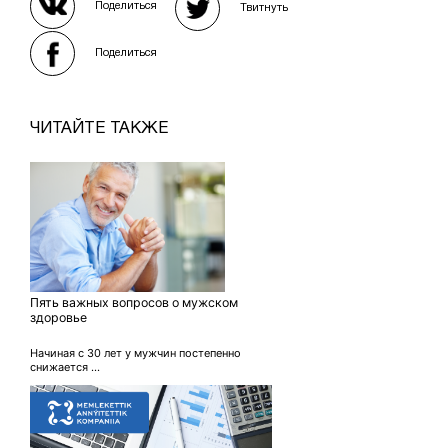
Поделиться
Твитнуть
Поделиться
ЧИТАЙТЕ ТАКЖЕ
Пять важных вопросов о мужском
здоровье
Начиная с 30 лет у мужчин постепенно
снижается ...