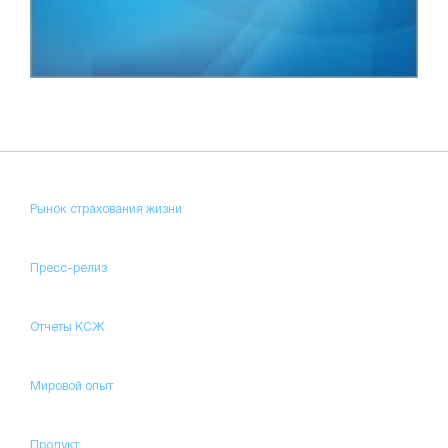
Рынок страхования жизни
Пресс-релиз
Отчеты КСЖ
Мировой опыт
Продукт