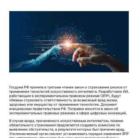
Госдума РФ приняла в третьем чтении закон о страховании рисков от
применения технологий искусственного интеллекта. Разработчики ИИ,
работающие в экспериментальном правовом режиме (ЭПР), будут
обязаны страховать ответственность за возможный вред жизни,
здоровью или имуществу от применения технологии. Документ
инициирован правительством РФ. Поправки вносятся в закон об
экспериментальных правовых режимах в сфере цифровых инноваций.
В случае вреда, причиненного искусственным интеллектом, помимо
обязательного страхования предлагается создавать комиссию по
выявлению обстоятельств, в результате которых был причинен вред.
Уполномоченный орган сможет устанавливать порядок изменения ЭПР