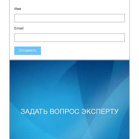
Имя
Email
Отправить
ЗАДАТЬ ВОПРОС ЭКСПЕРТУ