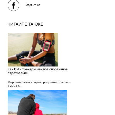
Поделиться
ЧИТАЙТЕ ТАКЖЕ
Как ИИ и трекеры меняют спортивное
страхование
Мировой рынок спорта продолжает расти —
в 2024 г...