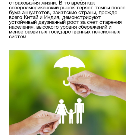
страхования жизни. В то время как
североамериканский рынок теряет темпы после
бума аннуитетов, азиатские страны, прежде
всего Китай и Индия, демонстрируют
устойчивый двузначный рост за счет старения
населения, высокого уровня сбережений и
менее развитых государственных пенсионных
систем.