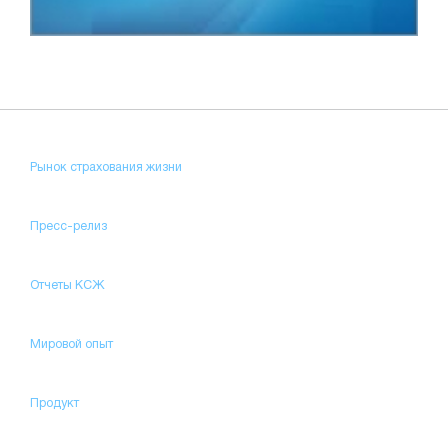
Рынок страхования жизни
Пресс-релиз
Отчеты КСЖ
Мировой опыт
Продукт