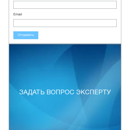
Email
Отправить
ЗАДАТЬ ВОПРОС ЭКСПЕРТУ