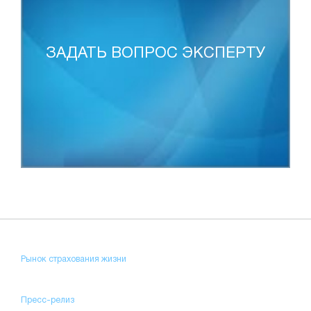
ЗАДАТЬ ВОПРОС ЭКСПЕРТУ
Рынок страхования жизни
Пресс-релиз