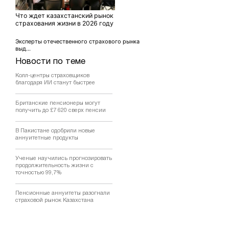
Что ждет казахстанский рынок
страхования жизни в 2026 году
Эксперты отечественного страхового рынка
выд...
Новости по теме
Колл-центры страховщиков
благодаря ИИ станут быстрее
Британские пенсионеры могут
получить до £7 620 сверх пенсии
В Пакистане одобрили новые
аннуитетные продукты
Ученые научились прогнозировать
продолжительность жизни с
точностью 99,7%
Пенсионные аннуитеты разогнали
страховой рынок Казахстана