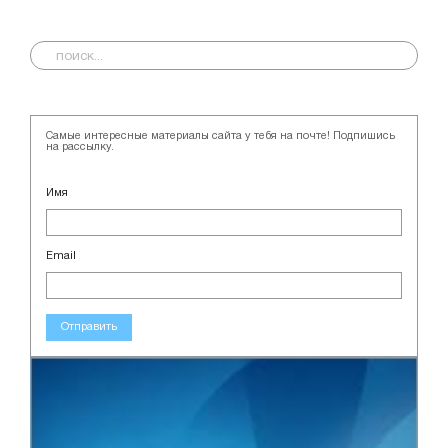
Самые интересные материалы сайта у тебя на почте! Подпишись
на рассылку.
Имя
Email
Отправить