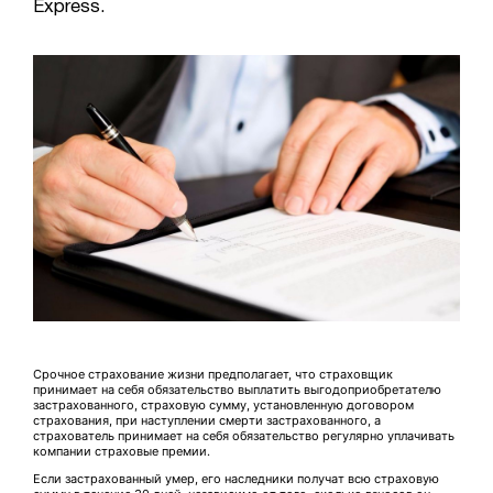
Express.
Срочное страхование жизни предполагает, что страховщик
принимает на себя обязательство выплатить выгодоприобретателю
застрахованного, страховую сумму, установленную договором
страхования, при наступлении смерти застрахованного, а
страхователь принимает на себя обязательство регулярно уплачивать
компании страховые премии.
Если застрахованный умер, его наследники получат всю страховую