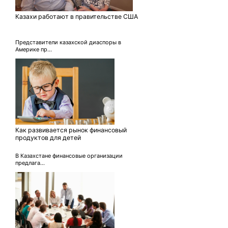
Казахи работают в правительстве США
Представители казахской диаспоры в
Америке пр...
Как развивается рынок финансовый
продуктов для детей
В Казахстане финансовые организации
предлага...