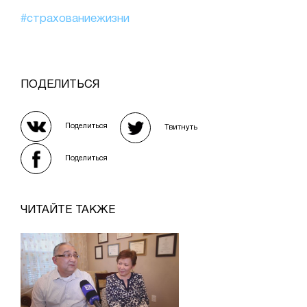
#страхованиежизни
ПОДЕЛИТЬСЯ
Поделиться
Твитнуть
Поделиться
ЧИТАЙТЕ ТАКЖЕ