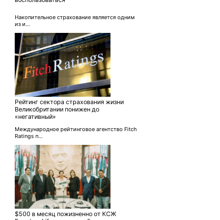
Накопительное страхование является одним
из и...
Рейтинг сектора страхования жизни
Великобритании понижен до
«негативный»
Международное рейтинговое агентство Fitch
Ratings п...
$500 в месяц пожизненно от КСЖ