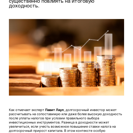
существенно повлиять на итоговую
доходность.
Как отмечает эксперт
Павит Лаул
, долгосрочный инвестор может
рассчитывать на сопоставимую или даже более высокую доходность
после уплаты налогов при условии правильного выбора
инвестиционных инструментов. Разница в доходности может
увеличиться, если учесть возможное повышение ставки налога на
долгосрочный прирост капитала. В этом контексте особую