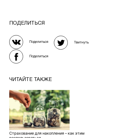
ПОДЕЛИТЬСЯ
Поделиться
Твитнуть
Поделиться
ЧИТАЙТЕ ТАКЖЕ
Страхование для накопления – как этим
воспользоваться