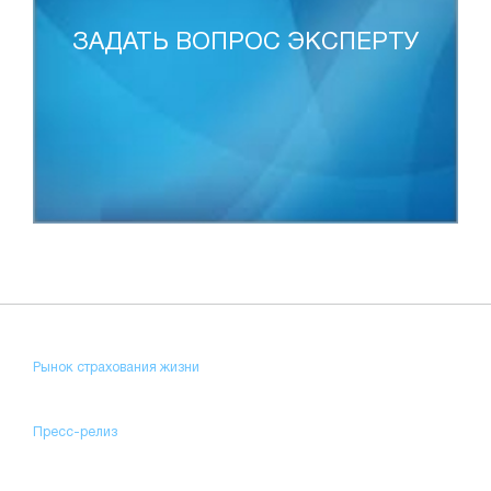
ЗАДАТЬ ВОПРОС ЭКСПЕРТУ
Рынок страхования жизни
Пресс-релиз