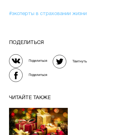
#эксперты в страховании жизни
ПОДЕЛИТЬСЯ
Поделиться
Твитнуть
Поделиться
ЧИТАЙТЕ ТАКЖЕ