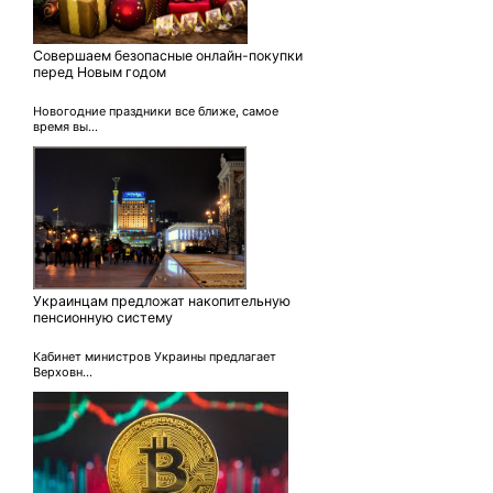
Совершаем безопасные онлайн-покупки
перед Новым годом
Новогодние праздники все ближе, самое
время вы...
Украинцам предложат накопительную
пенсионную систему
Кабинет министров Украины предлагает
Верховн...