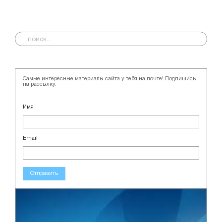
Самые интересные материалы сайта у тебя на почте! Подпишись
на рассылку.
Имя
Email
Отправить