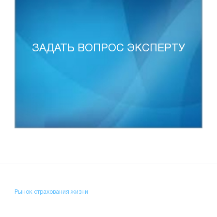
ЗАДАТЬ ВОПРОС ЭКСПЕРТУ
Рынок страхования жизни