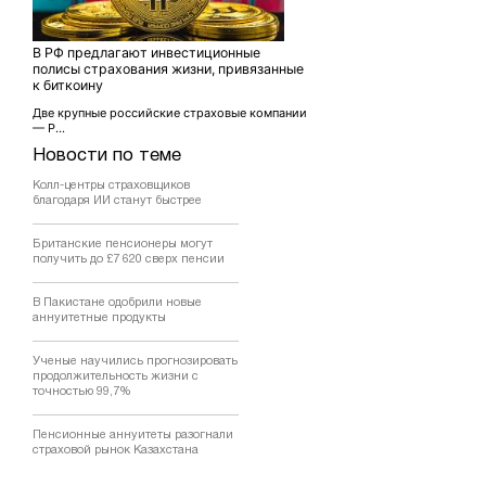
В РФ предлагают инвестиционные
полисы страхования жизни, привязанные
к биткоину
Две крупные российские страховые компании
— Р...
Новости по теме
Колл-центры страховщиков
благодаря ИИ станут быстрее
Британские пенсионеры могут
получить до £7 620 сверх пенсии
В Пакистане одобрили новые
аннуитетные продукты
Ученые научились прогнозировать
продолжительность жизни с
точностью 99,7%
Пенсионные аннуитеты разогнали
страховой рынок Казахстана