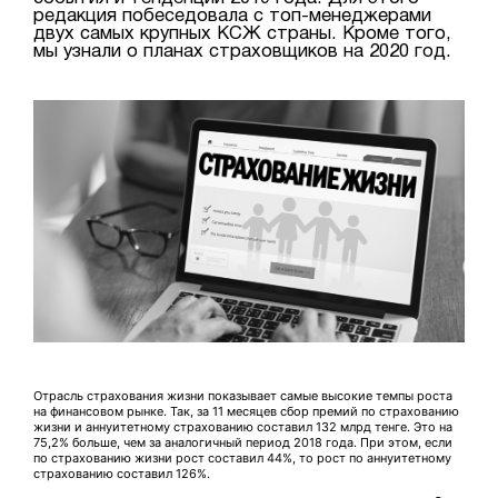
редакция побеседовала с топ-менеджерами
двух самых крупных КСЖ страны. Кроме того,
мы узнали о планах страховщиков на 2020 год.
Отрасль страхования жизни показывает самые высокие темпы роста
на финансовом рынке. Так, за 11 месяцев сбор премий по страхованию
жизни и аннуитетному страхованию составил 132 млрд тенге. Это на
75,2% больше, чем за аналогичный период 2018 года. При этом, если
по страхованию жизни рост составил 44%, то рост по аннуитетному
страхованию составил 126%.