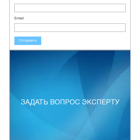
Email
Отправить
ЗАДАТЬ ВОПРОС ЭКСПЕРТУ