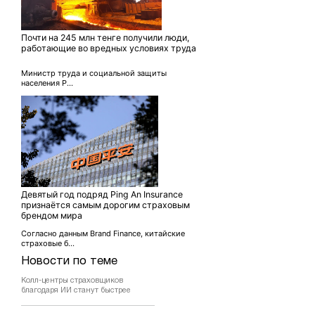
Почти на 245 млн тенге получили люди,
работающие во вредных условиях труда
Министр труда и социальной защиты
населения Р...
Девятый год подряд Ping An Insurance
признаётся самым дорогим страховым
брендом мира
Согласно данным Brand Finance, китайские
страховые б...
Новости по теме
Колл-центры страховщиков
благодаря ИИ станут быстрее