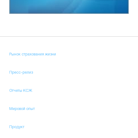
Рынок страхования жизни
Пресс-релиз
Отчеты КСЖ
Мировой опыт
Продукт