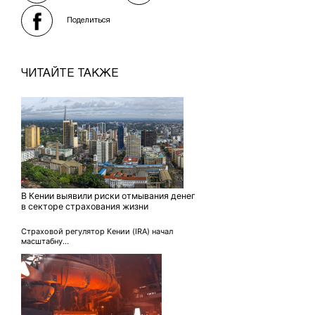
Поделиться
ЧИТАЙТЕ ТАКЖЕ
В Кении выявили риски отмывания денег
в секторе страхования жизни
Страховой регулятор Кении (IRA) начал
масштабну...