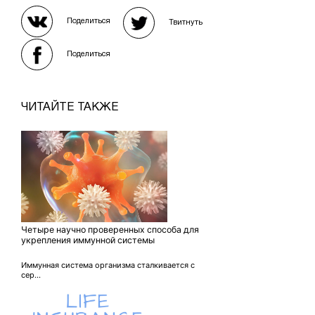
Поделиться
Твитнуть
Поделиться
ЧИТАЙТЕ ТАКЖЕ
Четыре научно проверенных способа для
укрепления иммунной системы
Иммунная система организма сталкивается с
сер...