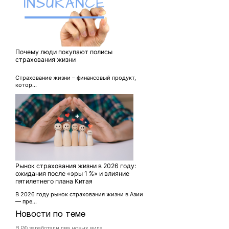
Почему люди покупают полисы
страхования жизни
Страхование жизни – финансовый продукт,
котор...
Рынок страхования жизни в 2026 году:
ожидания после «эры 1 %» и влияние
пятилетнего плана Китая
В 2026 году рынок страхования жизни в Азии
— пре...
Новости по теме
В РФ заработали два новых вида