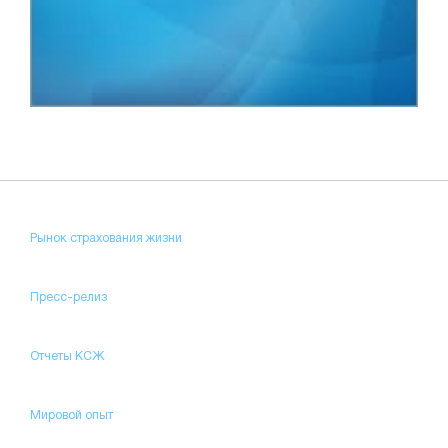
Рынок страхования жизни
Пресс-релиз
Отчеты КСЖ
Мировой опыт